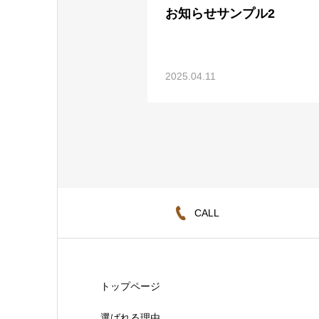
お知らせサンプル2
2025.04.11
CALL
トップページ
選ばれる理由