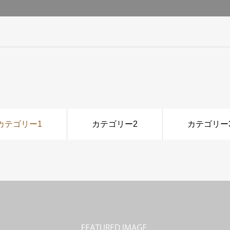
カテゴリー1
カテゴリー2
カテゴリー