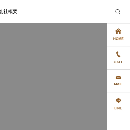
会社概要
HOME
CALL
MAIL
LINE