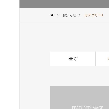
お知らせ
カテゴリー1
全て