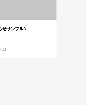
らせサンプル3
4.11