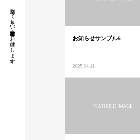
京都にて美しい外構工事・左官工事をお届けします。
お知らせサンプル5
2025.04.11