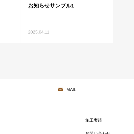
お知らせサンプル1
2025.04.11
MAIL
施工実績
お問い合わせ