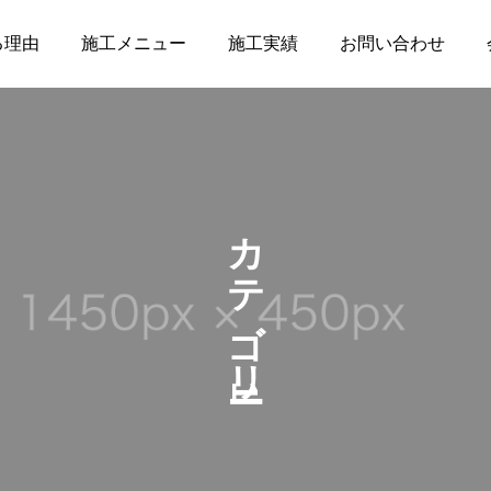
る理由
施工メニュー
施工実績
お問い合わせ
カテゴリー1