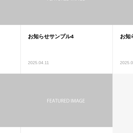
お知らせサンプル4
お知
2025.04.11
2025.0