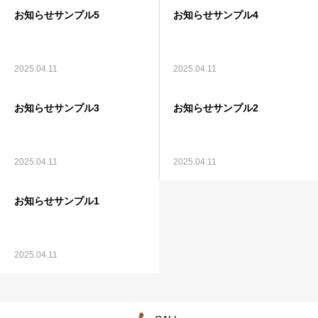
お知らせサンプル5
お知らせサンプル4
2025.04.11
2025.04.11
お知らせサンプル3
お知らせサンプル2
2025.04.11
2025.04.11
お知らせサンプル1
2025.04.11